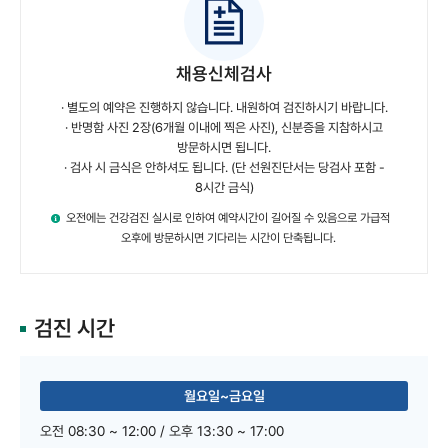
채용신체검사
· 별도의 예약은 진행하지 않습니다. 내원하여 검진하시기 바랍니다.
· 반명함 사진 2장(6개월 이내에 찍은 사진), 신분증을 지참하시고
방문하시면 됩니다.
· 검사 시 금식은 안하셔도 됩니다. (단 선원진단서는 당검사 포함 -
8시간 금식)
오전에는 건강검진 실시로 인하여 예약시간이 길어질 수 있음으로
가급적
오후에 방문하시면 기다리는 시간이 단축됩니다.
검진 시간
월요일~금요일
오전 08:30 ~ 12:00 / 오후 13:30 ~ 17:00