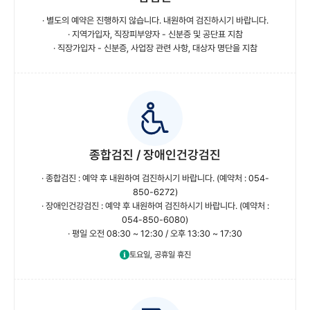
· 별도의 예약은 진행하지 않습니다. 내원하여 검진하시기 바랍니다.
· 지역가입자, 직장피부양자 - 신분증 및 공단표 지참
· 직장가입자 - 신분증, 사업장 관련 사항, 대상자 명단을 지참
종합검진 / 장애인건강검진
· 종합검진 : 예약 후 내원하여 검진하시기 바랍니다. (예약처 : 054-
850-6272)
· 장애인건강검진 : 예약 후 내원하여 검진하시기 바랍니다. (예약처 :
054-850-6080)
· 평일 오전 08:30 ~ 12:30 / 오후 13:30 ~ 17:30
토요일, 공휴일 휴진