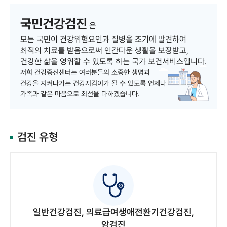
국민건강검진
은
모든 국민이 건강위험요인과 질병을 조기에 발견하여
최적의 치료를 받음으로써
인간다운 생활을 보장받고,
건강한 삶을 영위할 수 있도록 하는 국가 보건서비스입니다.
저희 건강증진센터는 여러분들의 소중한 생명과
건강을 지켜나가는 건강지킴이가 될 수 있도록
언제나
가족과 같은 마음으로 최선을 다하겠습니다.
검진 유형
일반건강검진, 의료급여생애전환기건강검진,
암검진